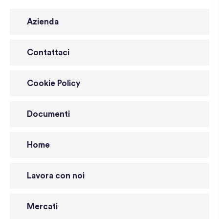
Azienda
Contattaci
Cookie Policy
Documenti
Home
Lavora con noi
Mercati