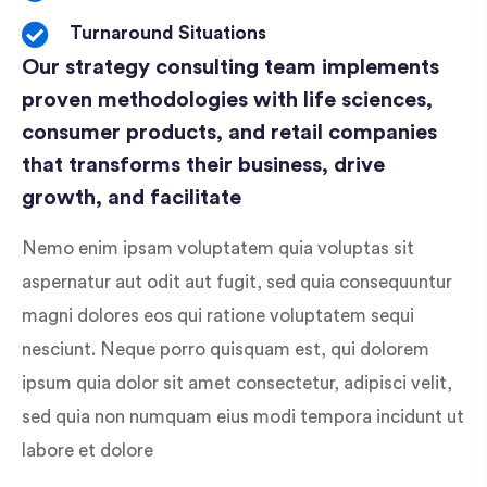
Turnaround Situations
Our strategy consulting team implements
proven methodologies with life sciences,
consumer products, and retail companies
that transforms their business, drive
growth, and facilitate
Nemo enim ipsam voluptatem quia voluptas sit
aspernatur aut odit aut fugit, sed quia consequuntur
magni dolores eos qui ratione voluptatem sequi
nesciunt. Neque porro quisquam est, qui dolorem
ipsum quia dolor sit amet consectetur, adipisci velit,
sed quia non numquam eius modi tempora incidunt ut
labore et dolore