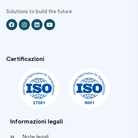
Solutions to build the future
Certificazioni
Informazioni legali
Note legali