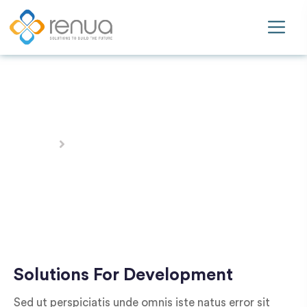
Product Engineering
Home
Product Engineering
Solutions For Development
Sed ut perspiciatis unde omnis iste natus error sit