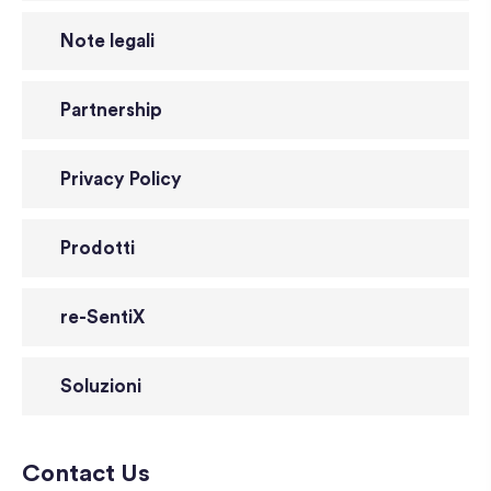
Note legali
Partnership
Privacy Policy
Prodotti
re-SentiX
Soluzioni
Contact Us