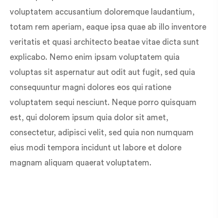
voluptatem accusantium doloremque laudantium,
totam rem aperiam, eaque ipsa quae ab illo inventore
veritatis et quasi architecto beatae vitae dicta sunt
explicabo. Nemo enim ipsam voluptatem quia
voluptas sit aspernatur aut odit aut fugit, sed quia
consequuntur magni dolores eos qui ratione
voluptatem sequi nesciunt. Neque porro quisquam
est, qui dolorem ipsum quia dolor sit amet,
consectetur, adipisci velit, sed quia non numquam
eius modi tempora incidunt ut labore et dolore
magnam aliquam quaerat voluptatem.