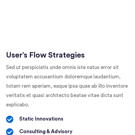
User’s Flow Strategies
Sed ut perspiciatis unde omnis iste natus error sit
voluptatem accusantium doloremque laudantium,
totam rem aperiam, eaque ipsa quae ab illo inventore
veritatis et quasi architecto beatae vitae dicta sunt
explicabo.
Static Innovations
Consulting & Advisory