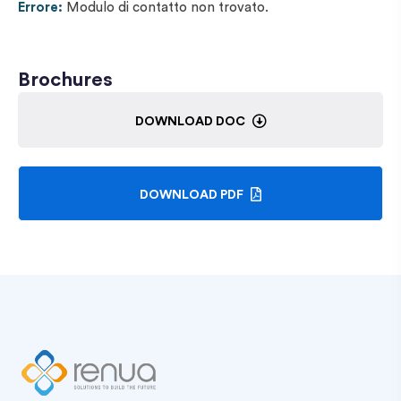
Errore:
Modulo di contatto non trovato.
Brochures
DOWNLOAD DOC
DOWNLOAD PDF